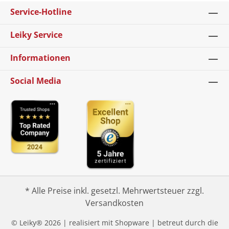
Service-Hotline
Leiky Service
Informationen
Social Media
* Alle Preise inkl. gesetzl. Mehrwertsteuer zzgl.
Versandkosten
© Leiky® 2026 | realisiert mit Shopware | betreut durch die