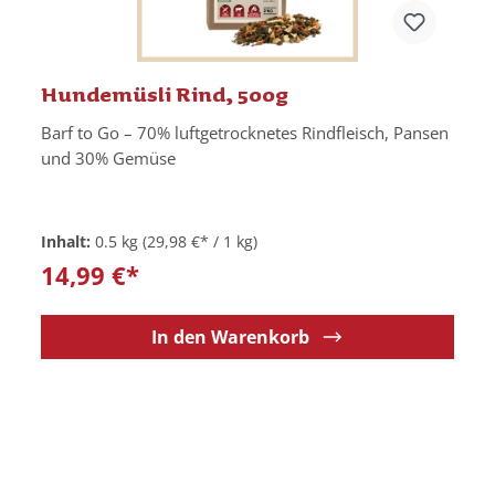
Hundemüsli Rind, 500g
Barf to Go – 70% luftgetrocknetes Rindfleisch, Pansen
und 30% Gemüse
Inhalt:
0.5 kg
(29,98 €* / 1 kg)
14,99 €*
In den Warenkorb