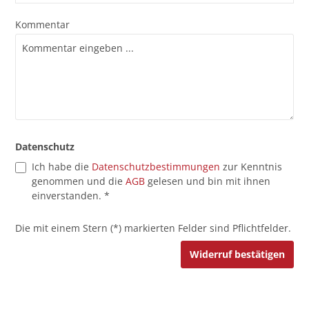
Kommentar
Datenschutz
Ich habe die
Datenschutzbestimmungen
zur Kenntnis
genommen und die
AGB
gelesen und bin mit ihnen
einverstanden. *
Die mit einem Stern (*) markierten Felder sind Pflichtfelder.
Widerruf bestätigen