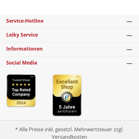
Service-Hotline
Leiky Service
Informationen
Social Media
* Alle Preise inkl. gesetzl. Mehrwertsteuer zzgl.
Versandkosten