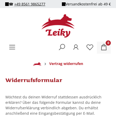
☎
+49 8561 9865277
Versandkostenfrei ab 49 €
alt springen
0
Home
Vertrag widerrufen
Widerrufsformular
Möchtest du deinen Widerruf stattdessen ausdrücklich
erklären? Über das folgende Formular kannst du deine
Widerrufserklärung verbindlich abgeben. Du erhältst
anschließend eine Eingangsbestätigung per E-Mail.