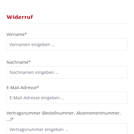
Widerruf
Vorname*
Nachname*
E-Mail-Adresse*
Vertragsnummer (Bestellnummer, Abonnementnummer,
...)*