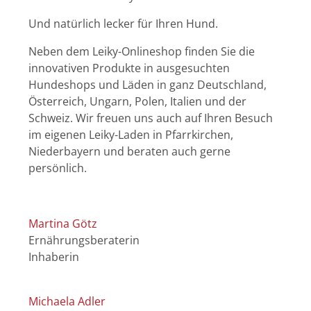
Und natürlich lecker für Ihren Hund.
Neben dem Leiky-Onlineshop finden Sie die
innovativen Produkte in ausgesuchten
Hundeshops und Läden in ganz Deutschland,
Österreich, Ungarn, Polen, Italien und der
Schweiz. Wir freuen uns auch auf Ihren Besuch
im eigenen Leiky-Laden in Pfarrkirchen,
Niederbayern und beraten auch gerne
persönlich.
Martina Götz
Ernährungsberaterin
Inhaberin
Michaela Adler