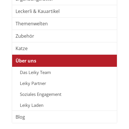
Leckerli & Kauartikel
Themenwelten
Zubehör
Katze
Über uns
Das Leiky Team
Leiky Partner
Soziales Engagement
Leiky Laden
Blog