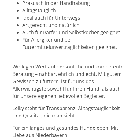
Praktisch in der Handhabung
Alltagstauglich
Ideal auch für Unterwegs
Artgerecht und natürlich
Auch für Barfer und Selbstkocher geeignet
Für Allergiker und bei
Futtermittelunverträglichkeiten geeignet.
Wir legen Wert auf persönliche und kompetente
Beratung – nahbar, ehrlich und echt. Mit gutem
Gewissen zu füttern, ist für uns das
Allerwichtigste sowohl für Ihren Hund, als auch
für unsere eigenen liebevollen Begleiter.
Leiky steht für Transparenz, Alltagstauglichkeit
und Qualität, die man sieht.
Für ein langes und gesundes Hundeleben. Mit
Liebe aus Niederbayern.