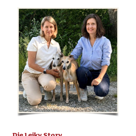
Die Leiky Story