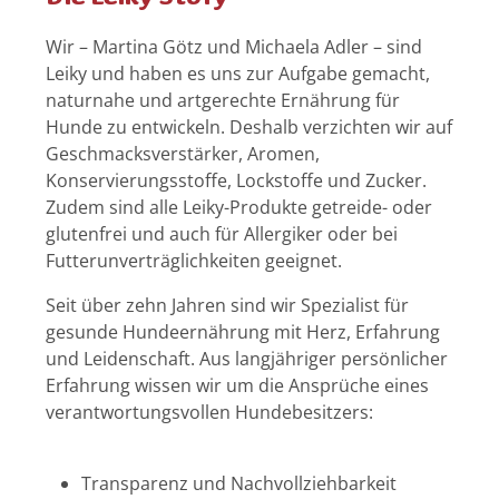
Wir – Martina Götz und Michaela Adler – sind
Leiky und haben es uns zur Aufgabe gemacht,
naturnahe und artgerechte Ernährung für
Hunde zu entwickeln. Deshalb verzichten wir auf
Geschmacksverstärker, Aromen,
Konservierungsstoffe, Lockstoffe und Zucker.
Zudem sind alle Leiky-Produkte getreide- oder
glutenfrei und auch für Allergiker oder bei
Futterunverträglichkeiten geeignet.
Seit über zehn Jahren sind wir Spezialist für
gesunde Hundeernährung mit Herz, Erfahrung
und Leidenschaft. Aus langjähriger persönlicher
Erfahrung wissen wir um die Ansprüche eines
verantwortungsvollen Hundebesitzers:
Transparenz und Nachvollziehbarkeit