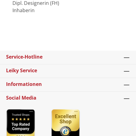
Dipl. Designerin (FH)
Inhaberin
Service-Hotline
Leiky Service
Informationen
Social Media