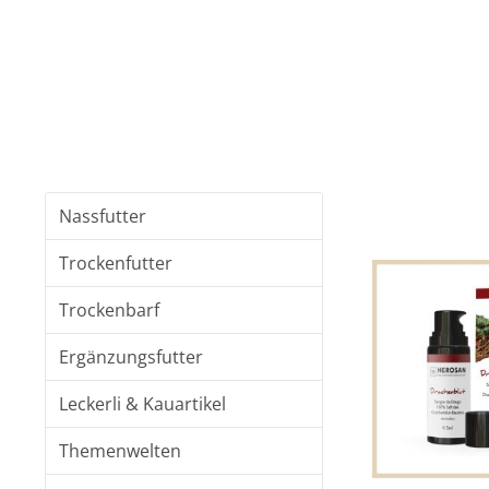
Nassfutter
Trockenfutter
Trockenbarf
Ergänzungsfutter
Leckerli & Kauartikel
Themenwelten