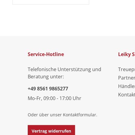
Service-Hotline
Leiky S
Telefonische Unterstützung und
Treue
Beratung unter:
Partne
Händle
+49 8561 9865277
Kontak
Mo-Fr, 09:00 - 17:00 Uhr
Oder über unser
Kontaktformular
.
Vertrag widerrufen