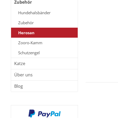
Zubehör
Hundehalsbänder
Zubehör
Herosan
Zooro-Kamm
Schutzengel
Katze
Über uns
Blog