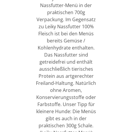
Nassfutter-Menü in der
praktischen 700g
Verpackung. Im Gegensatz
zu Leiky Nassfutter 100%
Fleisch ist bei den Menüs
bereits Gemüse /
Kohlenhydrate enthalten.
Das Nassfutter sind
getreidefrei und enthält
ausschließlich tierisches
Protein aus artgerechter
Freiland-Haltung. Natürlich
ohne Aromen,
Konservierungsstoffe oder
Farbstoffe. Unser Tipp für
kleinere Hunde: Die Menüs
gibt es auch in der
praktischen 300g Schale.