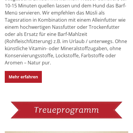
10-15 Minuten quellen lassen und dem Hund das Barf-
Menü servieren. Wir empfehlen das Müsli als
Tagesration in Kombination mit einem Alleinfutter wie
einem hochwertigen Nassfutter oder Trockenfutter
oder als Ersatz für eine Barf-Mahlzeit
(Rohfleischfütterung) z.B. im Urlaub / unterwegs. Ohne
künstliche Vitamin- oder Mineralstoffzugaben, ohne
Konservierungsstoffe, Lockstoffe, Farbstoffe oder
Aromen – Natur pur.
Mehr erfahren