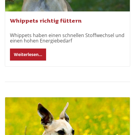
Whippets richtig füttern
Whippets haben einen schnellen Stoffwechsel und
einen hohen Energiebedarf
Weiterlesen...