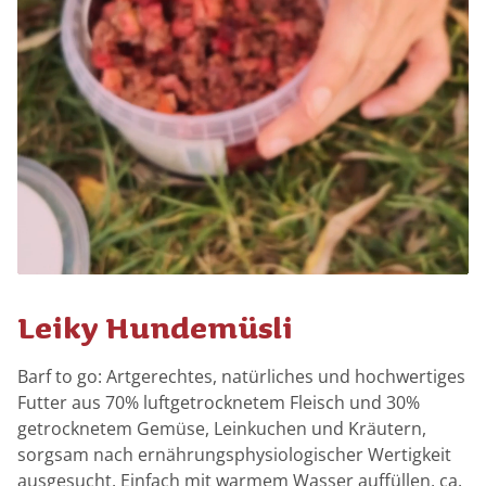
Leiky Hundemüsli
Barf to go: Artgerechtes, natürliches und hochwertiges
Futter aus 70% luftgetrocknetem Fleisch und 30%
getrocknetem Gemüse, Leinkuchen und Kräutern,
sorgsam nach ernährungsphysiologischer Wertigkeit
ausgesucht. Einfach mit warmem Wasser auffüllen, ca.