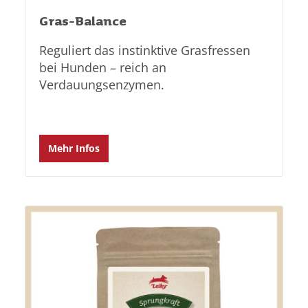
Gras-Balance
Reguliert das instinktive Grasfressen
bei Hunden – reich an
Verdauungsenzymen.
Mehr Infos