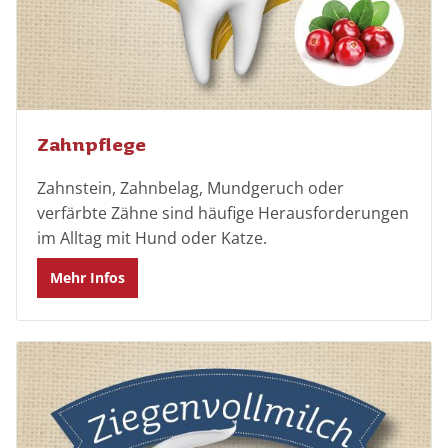
Zahnpflege
Zahnstein, Zahnbelag, Mundgeruch oder
verfärbte Zähne sind häufige Herausforderungen
im Alltag mit Hund oder Katze.
Mehr Infos