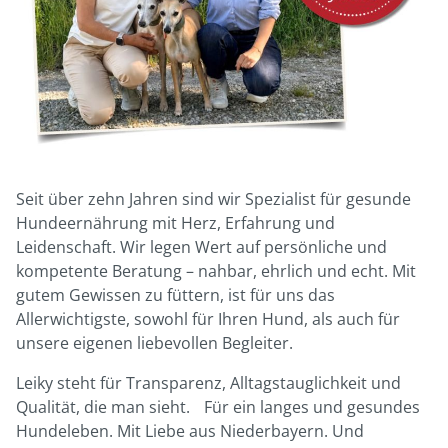
Seit über zehn Jahren sind wir Spezialist für gesunde
Hundeernährung mit Herz, Erfahrung und
Leidenschaft. Wir legen Wert auf persönliche und
kompetente Beratung – nahbar, ehrlich und echt. Mit
gutem Gewissen zu füttern, ist für uns das
Allerwichtigste, sowohl für Ihren Hund, als auch für
unsere eigenen liebevollen Begleiter.
Leiky steht für Transparenz, Alltagstauglichkeit und
Qualität, die man sieht. Für ein langes und gesundes
Hundeleben. Mit Liebe aus Niederbayern. Und