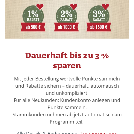
Dauerhaft bis zu 3 %
sparen
Mit jeder Bestellung wertvolle Punkte sammeln
und Rabatte sichern – dauerhaft, automatisch
und unkompliziert.
Für alle Neukunden: Kundenkonto anlegen und
Punkte sammeln.
Stammkunden nehmen ab jetzt automatisch am
Programm teil.
Alle Details & Bedingungen:
Treueprogramm