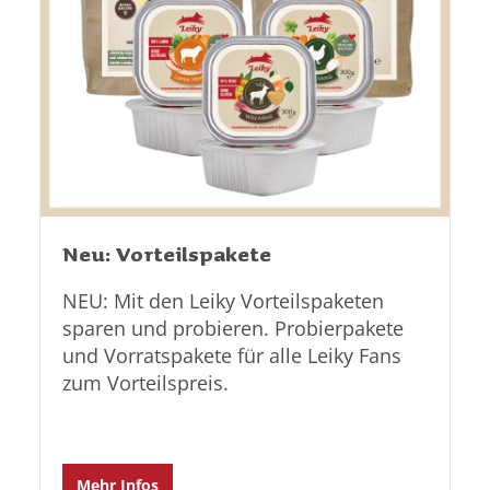
Neu: Vorteilspakete
NEU: Mit den Leiky Vorteilspaketen
sparen und probieren. Probierpakete
und Vorratspakete für alle Leiky Fans
zum Vorteilspreis.
Mehr Infos