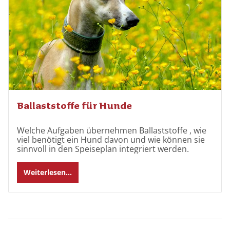
Ballaststoffe für Hunde
Welche Aufgaben übernehmen Ballaststoffe , wie
viel benötigt ein Hund davon und wie können sie
sinnvoll in den Speiseplan integriert werden.
Weiterlesen...