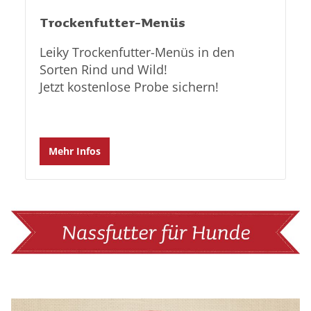
Trockenfutter-Menüs
Leiky Trockenfutter-Menüs in den
Sorten Rind und Wild!
Jetzt kostenlose Probe sichern!
Mehr Infos