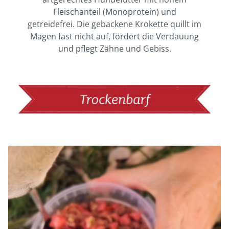
Fleischanteil (Monoprotein) und
getreidefrei. Die gebackene Krokette quillt im
Magen fast nicht auf, fördert die Verdauung
und pflegt Zähne und Gebiss.