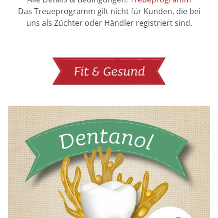
Das Treueprogramm gilt nicht für Kunden, die bei
uns als Züchter oder Händler registriert sind.