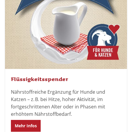
Flüssigkeitsspender
Nährstoffreiche Ergänzung für Hunde und
Katzen – z. B. bei Hitze, hoher Aktivität, im
fortgeschrittenen Alter oder in Phasen mit
erhöhtem Nährstoffbedarf.
Mehr Infos