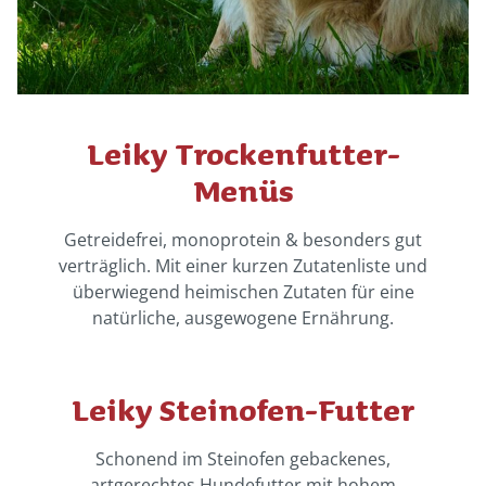
Leiky Trockenfutter-
Menüs
Getreidefrei, monoprotein & besonders gut
verträglich. Mit einer kurzen Zutatenliste und
überwiegend heimischen Zutaten für eine
natürliche, ausgewogene Ernährung.
Leiky Steinofen-Futter
Schonend im Steinofen gebackenes,
artgerechtes Hundefutter mit hohem