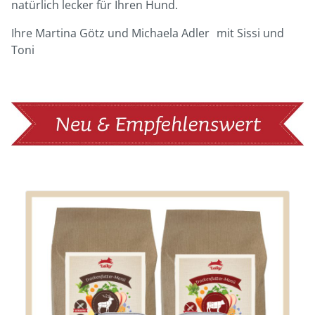
natürlich lecker für Ihren Hund.
Ihre Martina Götz und Michaela Adler mit Sissi und
Toni