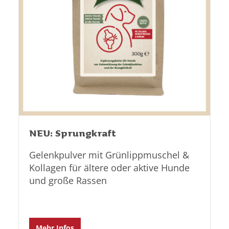
NEU: Sprungkraft
Gelenkpulver mit Grünlippmuschel &
Kollagen für ältere oder aktive Hunde
und große Rassen
Mehr Infos