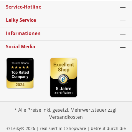
Service-Hotline
Leiky Service
Informationen
Social Media
* Alle Preise inkl. gesetzl. Mehrwertsteuer zzgl.
Versandkosten
© Leiky® 2026 | realisiert mit Shopware | betreut durch die