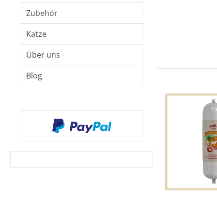
Zubehör
Katze
Über uns
Blog