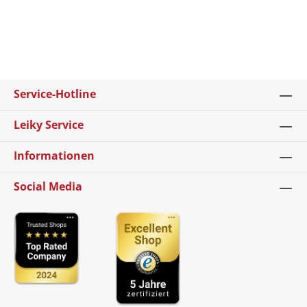
Service-Hotline
Leiky Service
Informationen
Social Media