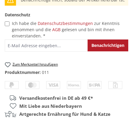
Datenschutz
Ich habe die
Datenschutzbestimmungen
zur Kenntnis
genommen und die
AGB
gelesen und bin mit ihnen
einverstanden. *
Benachrichtigen
Zum Merkzettel hinzufügen
Produktnummer:
011
Versandkostenfrei in DE ab 49 €*
Mit Liebe aus Niederbayern
Artgerechte Ernährung für Hund & Katze