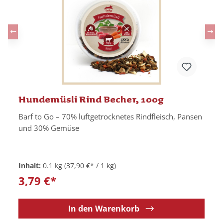
Hundemüsli Rind Becher, 100g
Barf to Go – 70% luftgetrocknetes Rindfleisch, Pansen
und 30% Gemüse
Inhalt:
0.1 kg
(37,90 €* / 1 kg)
3,79 €*
In den Warenkorb