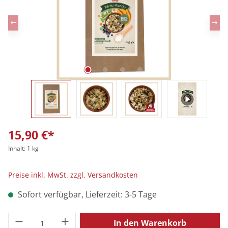
15,90 €*
Inhalt:
1 kg
Preise inkl. MwSt. zzgl. Versandkosten
Sofort verfügbar, Lieferzeit: 3-5 Tage
Produkt Anzahl: Gib den gewünschten Wert
In den Warenkorb