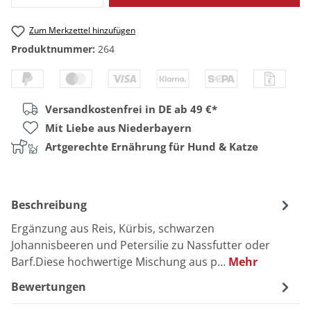
Zum Merkzettel hinzufügen
Produktnummer:
264
Versandkostenfrei in DE ab 49 €*
Mit Liebe aus Niederbayern
Artgerechte Ernährung für Hund & Katze
Beschreibung
Ergänzung aus Reis, Kürbis, schwarzen
Johannisbeeren und Petersilie zu Nassfutter oder
Barf.Diese hochwertige Mischung aus p…
Mehr
Bewertungen