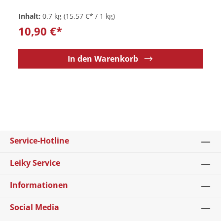
Inhalt:
0.7 kg
(15,57 €* / 1 kg)
10,90 €*
In den Warenkorb
Service-Hotline
Leiky Service
Informationen
Social Media