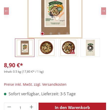
8,90 €*
Inhalt:
0.5 kg
(17,80 €* / 1 kg)
Preise inkl. MwSt. zzgl. Versandkosten
Sofort verfügbar, Lieferzeit: 3-5 Tage
Produkt Anzahl: Gib den gewünschten Wert
In den Warenkorb