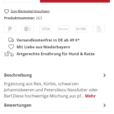
Zum Merkzettel hinzufügen
Produktnummer:
263
Versandkostenfrei in DE ab 49 €*
Mit Liebe aus Niederbayern
Artgerechte Ernährung für Hund & Katze
Beschreibung
Ergänzung aus Reis, Kürbis, schwarzen
Johannisbeeren und Petersiliezu Nassfutter oder
Barf.Diese hochwertige Mischung aus pf…
Mehr
Bewertungen