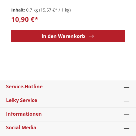
Inhalt:
0.7 kg
(15,57 €* / 1 kg)
10,90 €*
In den Warenkorb
Service-Hotline
Leiky Service
Informationen
Social Media