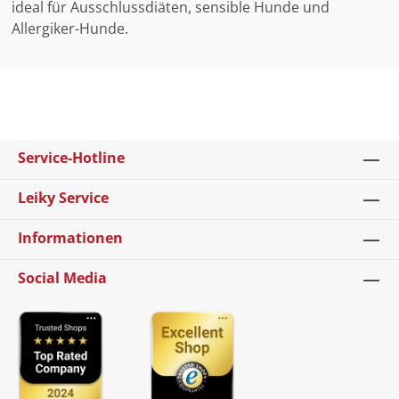
ideal für Ausschlussdiäten, sensible Hunde und
Allergiker-Hunde.
Service-Hotline
Leiky Service
Informationen
Social Media