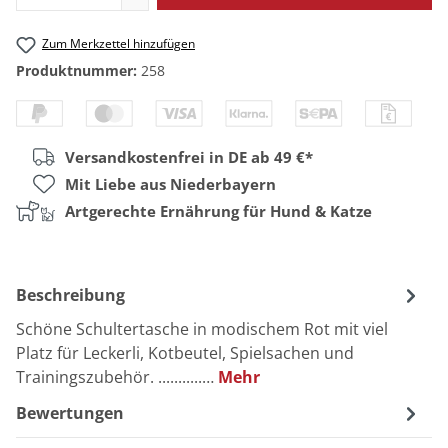
Zum Merkzettel hinzufügen
Produktnummer:
258
Versandkostenfrei in DE ab 49 €*
Mit Liebe aus Niederbayern
Artgerechte Ernährung für Hund & Katze
Beschreibung
Schöne Schultertasche in modischem Rot mit viel
Platz für Leckerli, Kotbeutel, Spielsachen und
Trainingszubehör. ...........…
Mehr
Bewertungen