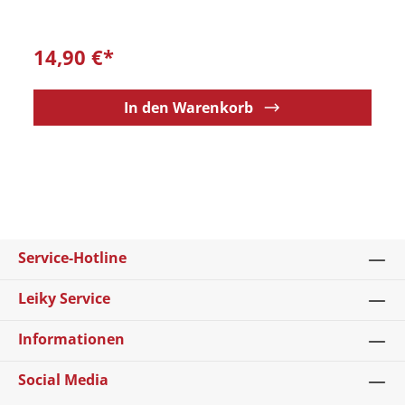
14,90 €*
In den Warenkorb
Service-Hotline
Leiky Service
Informationen
Social Media