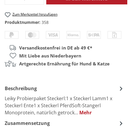
Zum Merkzettel hinzufügen
Produktnummer:
358
Versandkostenfrei in DE ab 49 €*
Mit Liebe aus Niederbayern
Artgerechte Ernährung für Hund & Katze
Beschreibung
Leiky Probierpaket Steckerl:1 x Steckerl Lamm1 x
Steckerl Ente1 x Steckerl PferdSoft-Stangerl
Monoprotein, natürlich getrock…
Mehr
Zusammensetzung