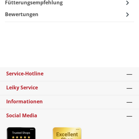
Fütterungsempfehlung
Bewertungen
Service-Hotline
Leiky Service
Informationen
Social Media