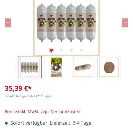
35,39 €*
Inhalt:
4.2 kg
(8,43 €* / 1 kg)
Preise inkl. MwSt. zzgl. Versandkosten
Sofort verfügbar, Lieferzeit: 3-4 Tage