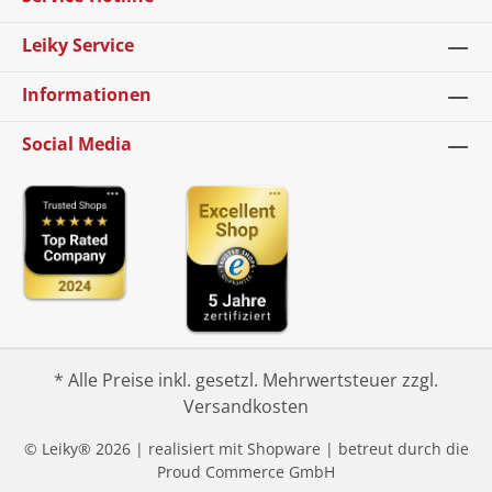
Leiky Service
Informationen
Social Media
* Alle Preise inkl. gesetzl. Mehrwertsteuer zzgl.
Versandkosten
© Leiky® 2026 | realisiert mit Shopware | betreut durch die
Proud Commerce GmbH