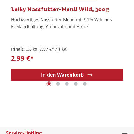
Leiky Nassfutter-Menü Wild, 300g
Hochwertiges Nassfutter-Menü mit 91% Wild aus
Freilandhaltung, Amaranth und Birne
Inhalt:
0.3 kg
(9,97 €* / 1 kg)
2,99 €*
In den Warenkorb
Service-Hotline