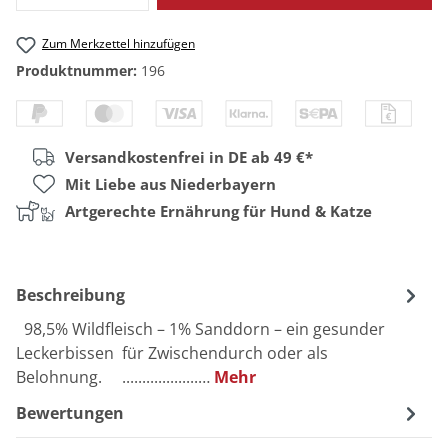
Zum Merkzettel hinzufügen
Produktnummer:
196
Versandkostenfrei in DE ab 49 €*
Mit Liebe aus Niederbayern
Artgerechte Ernährung für Hund & Katze
Beschreibung
98,5% Wildfleisch – 1% Sanddorn – ein gesunder
Leckerbissen für Zwischendurch oder als
Belohnung. ...................…
Mehr
Bewertungen