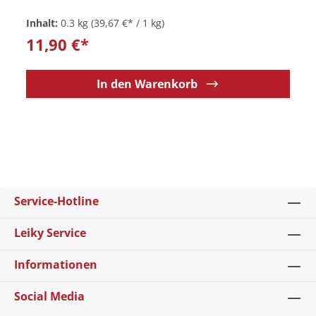
Inhalt:
0.3 kg
(39,67 €* / 1 kg)
11,90 €*
In den Warenkorb
Service-Hotline
Leiky Service
Informationen
Social Media