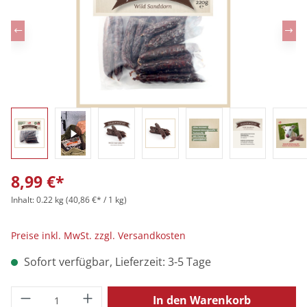
8,99 €*
Inhalt:
0.22 kg
(40,86 €* / 1 kg)
Preise inkl. MwSt. zzgl. Versandkosten
Sofort verfügbar, Lieferzeit: 3-5 Tage
Produkt Anzahl: Gib den gewünschten Wert
In den Warenkorb