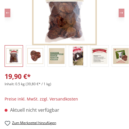
19,90 €*
Inhalt:
0.5 kg
(39,80 €* / 1 kg)
Preise inkl. MwSt. zzgl. Versandkosten
Aktuell nicht verfügbar
Zum Merkzettel hinzufügen