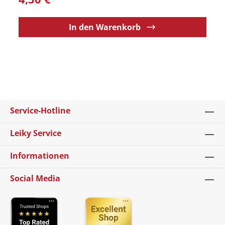
In den Warenkorb
Service-Hotline
Leiky Service
Informationen
Social Media