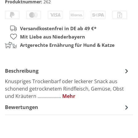
Produktnummer:
262
Versandkostenfrei in DE ab 49 €*
Mit Liebe aus Niederbayern
Artgerechte Ernährung für Hund & Katze
Beschreibung
Knuspriges Trockenbarf oder leckerer Snack aus
schonend getrocknetem Rindfleisch, Gemüse, Obst
und Kräutern ................…
Mehr
Bewertungen