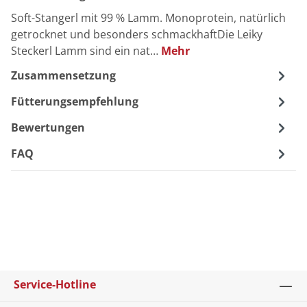
Soft-Stangerl mit 99 % Lamm. Monoprotein, natürlich
getrocknet und besonders schmackhaftDie Leiky
Steckerl Lamm sind ein nat…
Mehr
Zusammensetzung
Fütterungsempfehlung
Bewertungen
FAQ
Service-Hotline