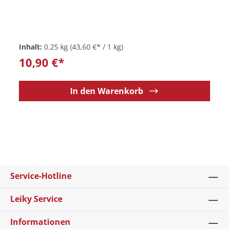
Inhalt:
0.25 kg
(43,60 €* / 1 kg)
10,90 €*
In den Warenkorb
Service-Hotline
Leiky Service
Informationen