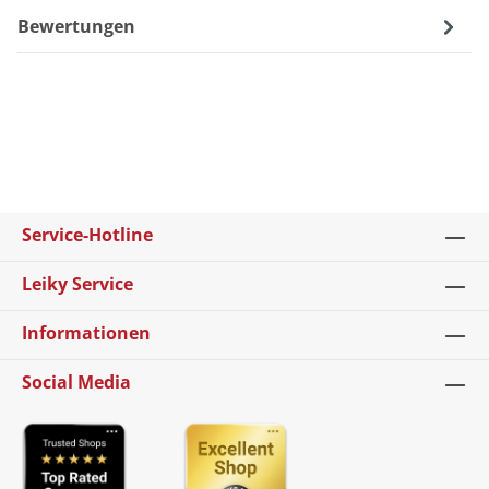
Bewertungen
Service-Hotline
Leiky Service
Informationen
Social Media