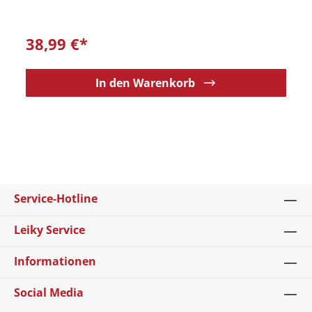
38,99 €*
In den Warenkorb
Service-Hotline
Leiky Service
Informationen
Social Media