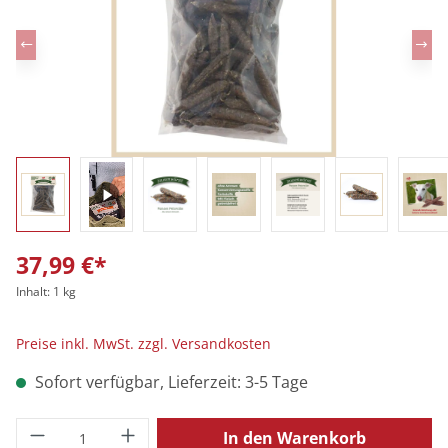
37,99 €*
Inhalt:
1 kg
Preise inkl. MwSt. zzgl. Versandkosten
Sofort verfügbar, Lieferzeit: 3-5 Tage
Produkt Anzahl: Gib den gewünschten Wert
In den Warenkorb