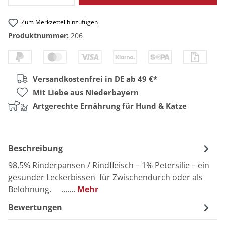
Zum Merkzettel hinzufügen
Produktnummer:
206
Versandkostenfrei in DE ab 49 €*
Mit Liebe aus Niederbayern
Artgerechte Ernährung für Hund & Katze
Beschreibung
98,5% Rinderpansen / Rindfleisch – 1% Petersilie – ein
gesunder Leckerbissen für Zwischendurch oder als
Belohnung. ....…
Mehr
Bewertungen