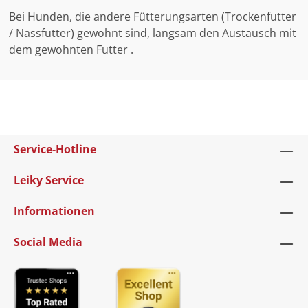
Bei Hunden, die andere Fütterungsarten (Trockenfutter
/ Nassfutter) gewohnt sind, langsam den Austausch mit
dem gewohnten Futter .
Service-Hotline
Leiky Service
Informationen
Social Media