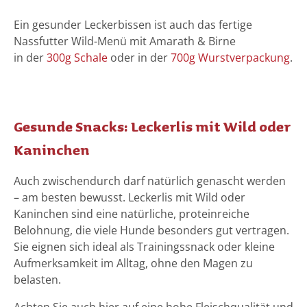
Ein gesunder Leckerbissen ist auch das fertige
Nassfutter Wild-Menü mit Amarath & Birne
in der
300g Schale
oder in der
700g Wurstverpackung
.
Gesunde Snacks: Leckerlis mit Wild oder
Kaninchen
Auch zwischendurch darf natürlich genascht werden
– am besten bewusst. Leckerlis mit Wild oder
Kaninchen sind eine natürliche, proteinreiche
Belohnung, die viele Hunde besonders gut vertragen.
Sie eignen sich ideal als Trainingssnack oder kleine
Aufmerksamkeit im Alltag, ohne den Magen zu
belasten.