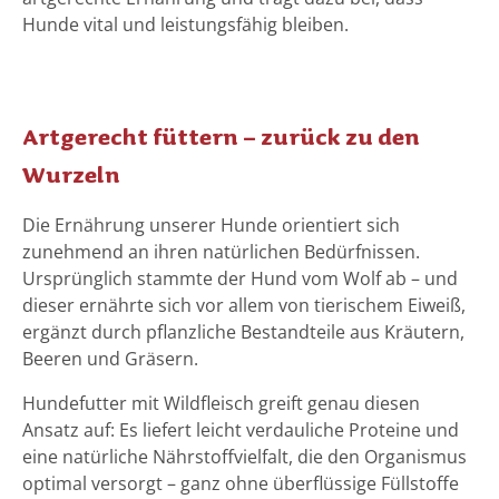
Hunde vital und leistungsfähig bleiben.
Artgerecht füttern – zurück zu den
Wurzeln
Die Ernährung unserer Hunde orientiert sich
zunehmend an ihren natürlichen Bedürfnissen.
Ursprünglich stammte der Hund vom Wolf ab – und
dieser ernährte sich vor allem von tierischem Eiweiß,
ergänzt durch pflanzliche Bestandteile aus Kräutern,
Beeren und Gräsern.
Hundefutter mit Wildfleisch greift genau diesen
Ansatz auf: Es liefert leicht verdauliche Proteine und
eine natürliche Nährstoffvielfalt, die den Organismus
optimal versorgt – ganz ohne überflüssige Füllstoffe