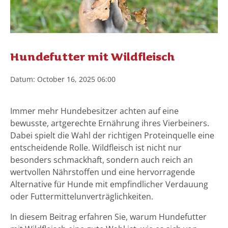
Hundefutter mit Wildfleisch
Datum: October 16, 2025 06:00
Immer mehr Hundebesitzer achten auf eine
bewusste, artgerechte Ernährung ihres Vierbeiners.
Dabei spielt die Wahl der richtigen Proteinquelle eine
entscheidende Rolle. Wildfleisch ist nicht nur
besonders schmackhaft, sondern auch reich an
wertvollen Nährstoffen und eine hervorragende
Alternative für Hunde mit empfindlicher Verdauung
oder Futtermittelunverträglichkeiten.
In diesem Beitrag erfahren Sie, warum Hundefutter