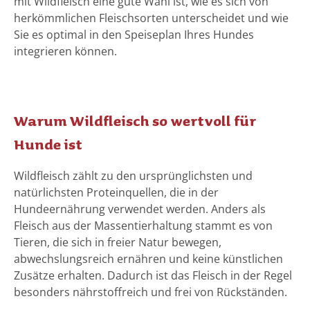
mit Wildfleisch eine gute Wahl ist, wie es sich von
herkömmlichen Fleischsorten unterscheidet und wie
Sie es optimal in den Speiseplan Ihres Hundes
integrieren können.
Warum Wildfleisch so wertvoll für
Hunde ist
Wildfleisch zählt zu den ursprünglichsten und
natürlichsten Proteinquellen, die in der
Hundeernährung verwendet werden. Anders als
Fleisch aus der Massentierhaltung stammt es von
Tieren, die sich in freier Natur bewegen,
abwechslungsreich ernähren und keine künstlichen
Zusätze erhalten. Dadurch ist das Fleisch in der Regel
besonders nährstoffreich und frei von Rückständen.