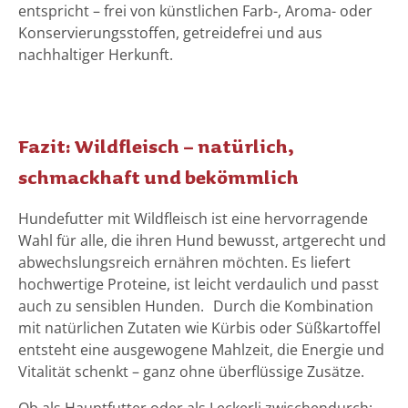
entspricht – frei von künstlichen Farb-, Aroma- oder
Konservierungsstoffen, getreidefrei und aus
nachhaltiger Herkunft.
Fazit: Wildfleisch – natürlich,
schmackhaft und bekömmlich
Hundefutter mit Wildfleisch ist eine hervorragende
Wahl für alle, die ihren Hund bewusst, artgerecht und
abwechslungsreich ernähren möchten. Es liefert
hochwertige Proteine, ist leicht verdaulich und passt
auch zu sensiblen Hunden. Durch die Kombination
mit natürlichen Zutaten wie Kürbis oder Süßkartoffel
entsteht eine ausgewogene Mahlzeit, die Energie und
Vitalität schenkt – ganz ohne überflüssige Zusätze.