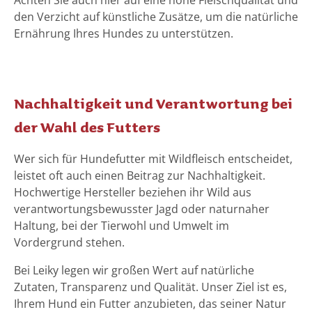
Achten Sie auch hier auf eine hohe Fleischqualität und
den Verzicht auf künstliche Zusätze, um die natürliche
Ernährung Ihres Hundes zu unterstützen.
Nachhaltigkeit und Verantwortung bei
der Wahl des Futters
Wer sich für Hundefutter mit Wildfleisch entscheidet,
leistet oft auch einen Beitrag zur Nachhaltigkeit.
Hochwertige Hersteller beziehen ihr Wild aus
verantwortungsbewusster Jagd oder naturnaher
Haltung, bei der Tierwohl und Umwelt im
Vordergrund stehen.
Bei Leiky legen wir großen Wert auf natürliche
Zutaten, Transparenz und Qualität. Unser Ziel ist es,
Ihrem Hund ein Futter anzubieten, das seiner Natur