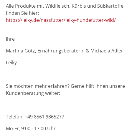
Alle Produkte mit Wildfleisch, Kürbis und Süßkartoffel
finden Sie hier:
https://leiky.de/nassfutter/leiky-hundefutter-wild/
Ihre
Martina Götz, Ernährungsberaterin & Michaela Adler
Leiky
Sie möchten mehr erfahren? Gerne hilft Ihnen unsere
Kundenberatung weiter:
Telefon: +49 8561 9865277
Mo-Fr, 9:00 - 17:00 Uhr