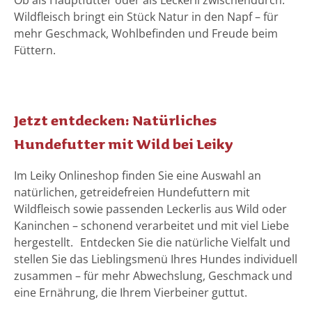
Ob als Hauptfutter oder als Leckerli zwischendurch:
Wildfleisch bringt ein Stück Natur in den Napf – für
mehr Geschmack, Wohlbefinden und Freude beim
Füttern.
Jetzt entdecken: Natürliches
Hundefutter mit Wild bei Leiky
Im Leiky Onlineshop finden Sie eine Auswahl an
natürlichen, getreidefreien Hundefuttern mit
Wildfleisch sowie passenden Leckerlis aus Wild oder
Kaninchen – schonend verarbeitet und mit viel Liebe
hergestellt. Entdecken Sie die natürliche Vielfalt und
stellen Sie das Lieblingsmenü Ihres Hundes individuell
zusammen – für mehr Abwechslung, Geschmack und
eine Ernährung, die Ihrem Vierbeiner guttut.