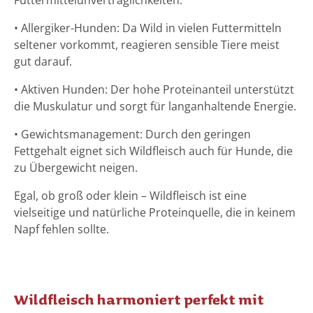
Futtermittelunverträglichkeiten.
• Allergiker-Hunden: Da Wild in vielen Futtermitteln
seltener vorkommt, reagieren sensible Tiere meist
gut darauf.
• Aktiven Hunden: Der hohe Proteinanteil unterstützt
die Muskulatur und sorgt für langanhaltende Energie.
• Gewichtsmanagement: Durch den geringen
Fettgehalt eignet sich Wildfleisch auch für Hunde, die
zu Übergewicht neigen.
Egal, ob groß oder klein – Wildfleisch ist eine
vielseitige und natürliche Proteinquelle, die in keinem
Napf fehlen sollte.
Wildfleisch harmoniert perfekt mit