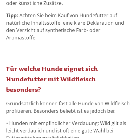
oder künstliche Zusätze.
Tipp:
Achten Sie beim Kauf von Hundefutter auf
natürliche Inhaltsstoffe, eine klare Deklaration und
den Verzicht auf synthetische Farb- oder
Aromastoffe.
Für welche Hunde eignet sich
Hundefutter mit Wildfleisch
besonders?
Grundsätzlich können fast alle Hunde von Wildfleisch
profitieren. Besonders beliebt ist es jedoch bei:
• Hunden mit empfindlicher Verdauung: Wild gilt als
leicht verdaulich und ist oft eine gute Wahl bei