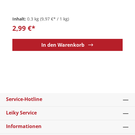
Inhalt:
0.3 kg
(9,97 €* / 1 kg)
2,99 €*
In den Warenkorb
Service-Hotline
Leiky Service
Informationen